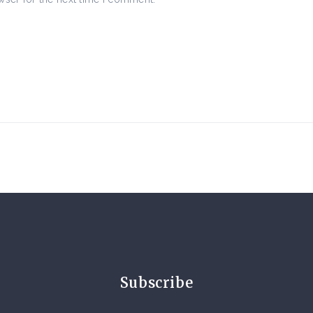
Subscribe