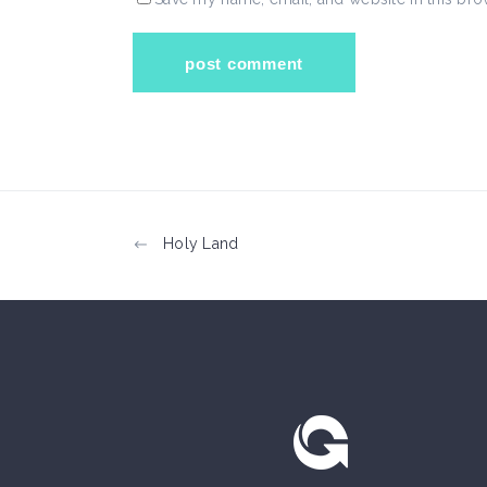
Holy Land