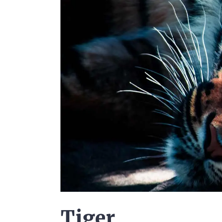
Tiger