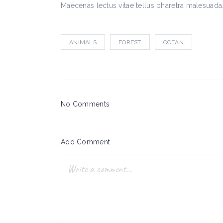
Maecenas lectus vitae tellus pharetra malesuada
ANIMALS
FOREST
OCEAN
No Comments
Add Comment