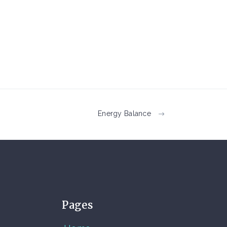
Energy Balance
Pages