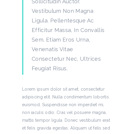
Sollicitudin Auctor.
Vestibulum Non Magna
Ligula. Pellentesque Ac
Efficitur Massa, In Convallis
Sem. Etiam Eros Urna,
Venenatis Vitae
Consectetur Nec, Ultrices
Feugiat Risus.
Lorem ipsum dolor sit amet, consectetur
adipiscing elit. Nulla condimentum lobortis
euismod. Suspendisse non imperdiet mi,
non iaculis odio. Cras vel posuere magna,
mattis tempor ligula. Donec vestibulum erat
et felis gravida egestas. Aliquam ut felis sed