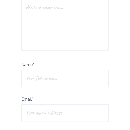
Name*
Email*