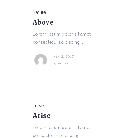
Nature
Above
Lorem ipsum dolor sit amet,
consectetur adipiscing...
May 2, 2017
by
Admin
Travel
Arise
Lorem ipsum dolor sit amet,
consectetur adipiscing...