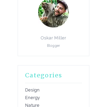
Oskar Miller
Blogger
Categories
Design
Energy
Nature