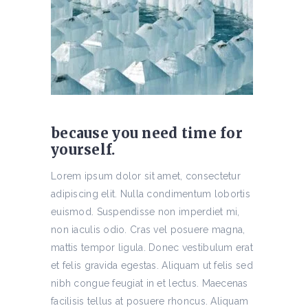
because you need time for
yourself.
Lorem ipsum dolor sit amet, consectetur
adipiscing elit. Nulla condimentum lobortis
euismod. Suspendisse non imperdiet mi,
non iaculis odio. Cras vel posuere magna,
mattis tempor ligula. Donec vestibulum erat
et felis gravida egestas. Aliquam ut felis sed
nibh congue feugiat in et lectus. Maecenas
facilisis tellus at posuere rhoncus. Aliquam