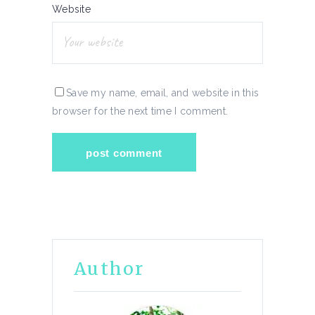
Website
Save my name, email, and website in this
browser for the next time I comment.
Author