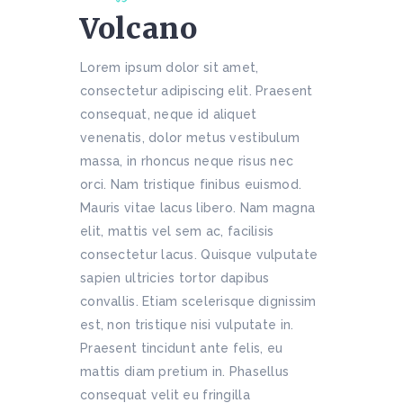
Volcano
Lorem ipsum dolor sit amet,
consectetur adipiscing elit. Praesent
consequat, neque id aliquet
venenatis, dolor metus vestibulum
massa, in rhoncus neque risus nec
orci. Nam tristique finibus euismod.
Mauris vitae lacus libero. Nam magna
elit, mattis vel sem ac, facilisis
consectetur lacus. Quisque vulputate
sapien ultricies tortor dapibus
convallis. Etiam scelerisque dignissim
est, non tristique nisi vulputate in.
Praesent tincidunt ante felis, eu
mattis diam pretium in. Phasellus
consequat velit eu fringilla