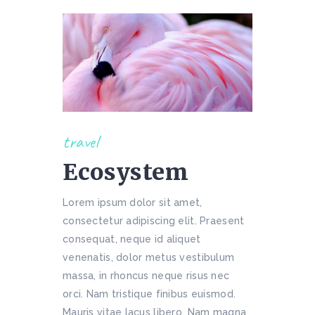
travel
Ecosystem
Lorem ipsum dolor sit amet,
consectetur adipiscing elit. Praesent
consequat, neque id aliquet
venenatis, dolor metus vestibulum
massa, in rhoncus neque risus nec
orci. Nam tristique finibus euismod.
Mauris vitae lacus libero. Nam magna