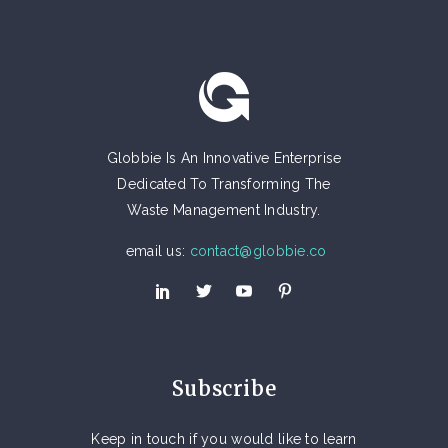
Globbie Is An Innovative Enterprise
Dedicated To Transforming The
Waste Management Industry.
email us:
contact@globbie.co
Subscribe
Keep in touch if you would like to learn