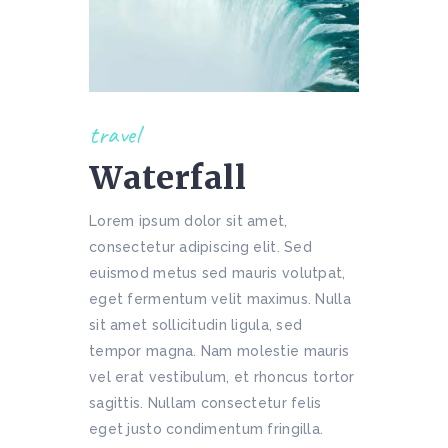
travel
Waterfall
Lorem ipsum dolor sit amet,
consectetur adipiscing elit. Sed
euismod metus sed mauris volutpat,
eget fermentum velit maximus. Nulla
sit amet sollicitudin ligula, sed
tempor magna. Nam molestie mauris
vel erat vestibulum, et rhoncus tortor
sagittis. Nullam consectetur felis
eget justo condimentum fringilla.