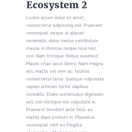
Ecosystem 2
Lorem ipsum dolor sit amet,
consectetur adipiscing elit. Praesent
consequat, neque id aliquet
venenatis, dolor metus vestibulum
massa, in rhoncus neque risus nec
orci. Nam tristique finibus euismod.
Mauris vitae lacus libero. Nam magna
elit, mattis vel sem ac, facilisis
consectetur lacus. Quisque vulputate
sapien ultricies tortor dapibus
convallis. Etiam scelerisque dignissim
est, non tristique nisi vulputate in.
Praesent tincidunt ante felis, eu
mattis diam pretium in. Phasellus
consequat velit eu fringilla