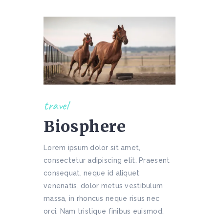
travel
Biosphere
Lorem ipsum dolor sit amet,
consectetur adipiscing elit. Praesent
consequat, neque id aliquet
venenatis, dolor metus vestibulum
massa, in rhoncus neque risus nec
orci. Nam tristique finibus euismod.