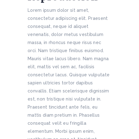
Lorem ipsum dolor sit amet,
consectetur adipiscing elit. Praesent
consequat, neque id aliquet
venenatis, dolor metus vestibulum
massa, in rhoncus neque risus nec
orci. Nam tristique finibus euismod.
Mauris vitae lacus libero. Nam magna
elit, mattis vel sem ac, facilisis
consectetur lacus. Quisque vulputate
sapien ultricies tortor dapibus
convallis. Etiam scelerisque dignissim
est, non tristique nisi vulputate in.
Praesent tincidunt ante felis, eu
mattis diam pretium in. Phasellus
consequat velit eu fringilla
elementum. Morbi ipsum enim,