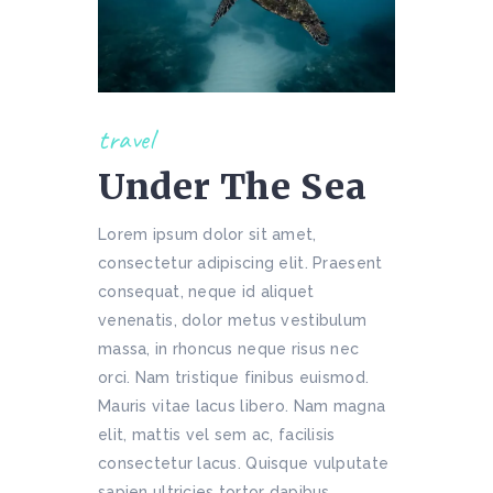
travel
Under The Sea
Lorem ipsum dolor sit amet,
consectetur adipiscing elit. Praesent
consequat, neque id aliquet
venenatis, dolor metus vestibulum
massa, in rhoncus neque risus nec
orci. Nam tristique finibus euismod.
Mauris vitae lacus libero. Nam magna
elit, mattis vel sem ac, facilisis
consectetur lacus. Quisque vulputate
sapien ultricies tortor dapibus