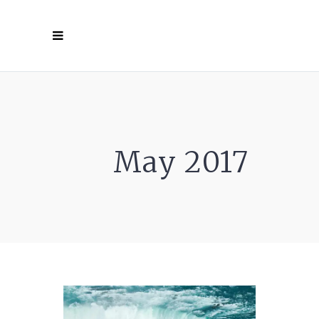
May 2017